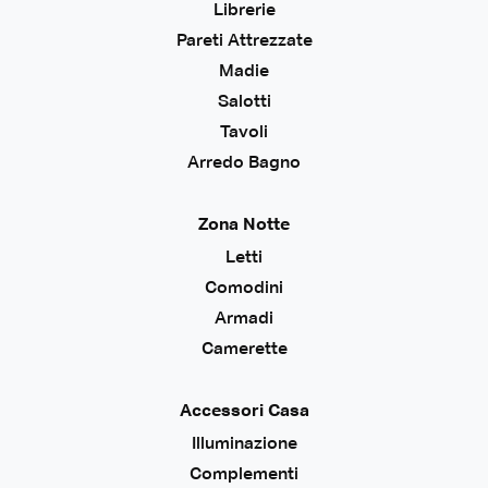
Librerie
Pareti Attrezzate
Madie
Salotti
Tavoli
Arredo Bagno
Zona Notte
Letti
Comodini
Armadi
Camerette
Accessori Casa
Illuminazione
Complementi