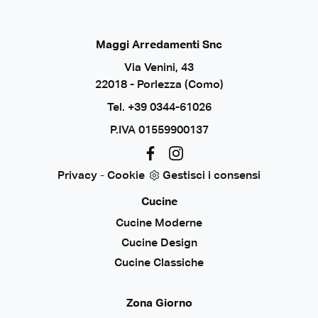
Maggi Arredamenti Snc
Via Venini, 43
22018 - Porlezza (Como)
Tel.
+39 0344-61026
P.IVA 01559900137
Privacy
-
Cookie
Gestisci i consensi
Cucine
Cucine Moderne
Cucine Design
Cucine Classiche
Zona Giorno