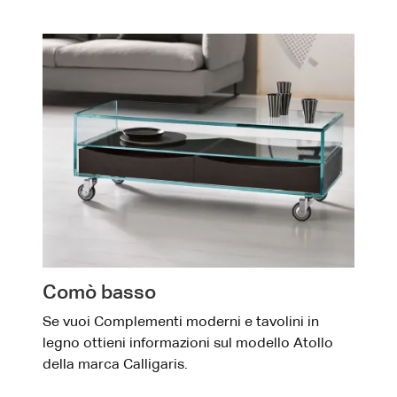
Comò basso
Se vuoi Complementi moderni e tavolini in
legno ottieni informazioni sul modello Atollo
della marca Calligaris.