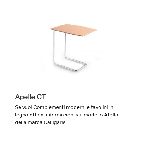
Apelle CT
Se vuoi Complementi moderni e tavolini in
legno ottieni informazioni sul modello Atollo
della marca Calligaris.