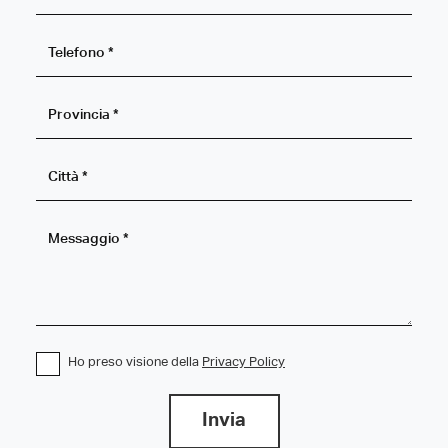
Ho preso visione della
Privacy Policy
Invia