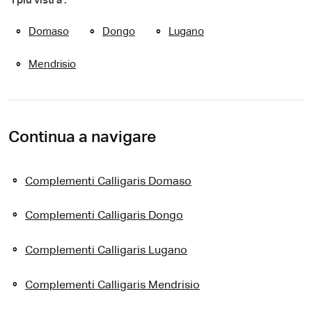
I più visti a :
Domaso
Dongo
Lugano
Mendrisio
Continua a navigare
Complementi Calligaris Domaso
Complementi Calligaris Dongo
Complementi Calligaris Lugano
Complementi Calligaris Mendrisio