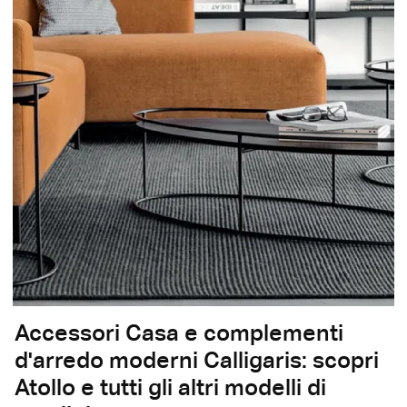
Accessori Casa e complementi
d'arredo moderni Calligaris: scopri
Atollo e tutti gli altri modelli di