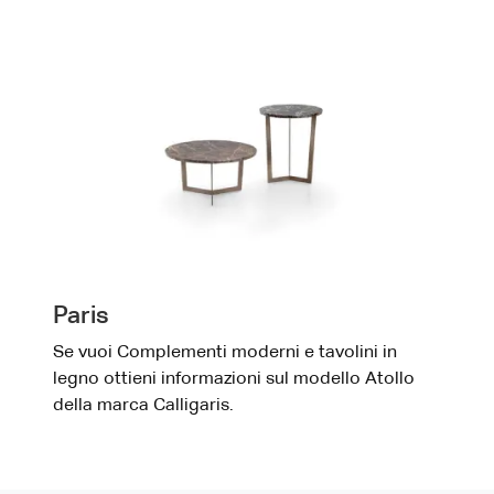
Paris
Se vuoi Complementi moderni e tavolini in
legno ottieni informazioni sul modello Atollo
della marca Calligaris.