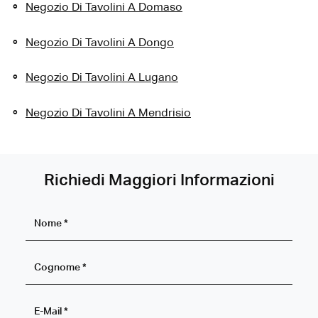
Negozio Di Tavolini A Domaso
Negozio Di Tavolini A Dongo
Negozio Di Tavolini A Lugano
Negozio Di Tavolini A Mendrisio
Richiedi Maggiori Informazioni