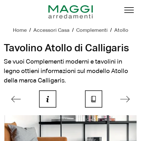
Home
/
Accessori Casa
/
Complementi
/
Atollo
Tavolino Atollo di Calligaris
Se vuoi Complementi moderni e tavolini in
legno ottieni informazioni sul modello Atollo
della marca Calligaris.