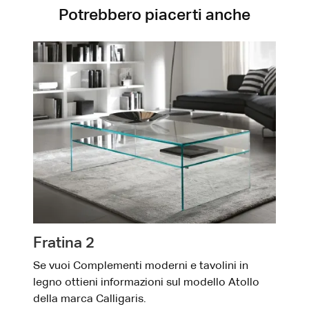
Potrebbero piacerti anche
Fratina 2
Se vuoi Complementi moderni e tavolini in
legno ottieni informazioni sul modello Atollo
della marca Calligaris.