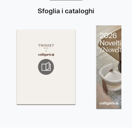
Sfoglia i cataloghi