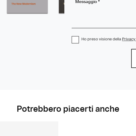
Ho preso visione della
Privacy
Potrebbero piacerti anche