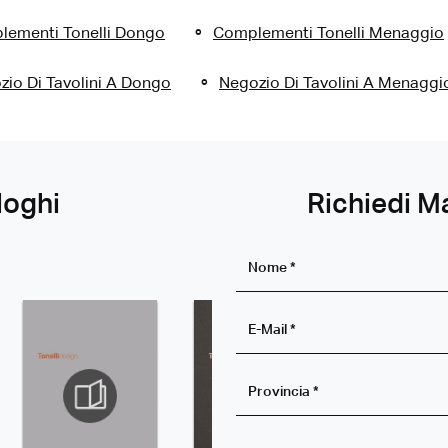
lementi Tonelli Dongo
Complementi Tonelli Menaggio
zio Di Tavolini A Dongo
Negozio Di Tavolini A Menaggi
loghi
Richiedi M