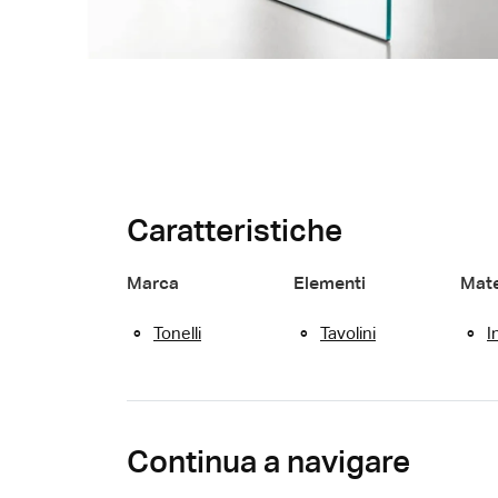
Caratteristiche
Marca
Elementi
Mate
Tonelli
Tavolini
I
Continua a navigare