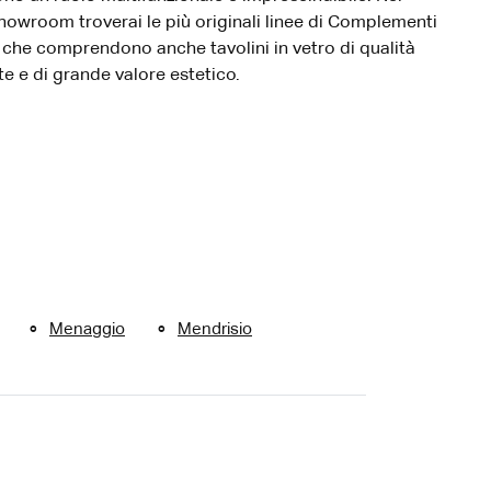
howroom troverai le più originali linee di Complementi
che comprendono anche tavolini in vetro di qualità
te e di grande valore estetico.
Menaggio
Mendrisio