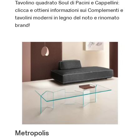
Tavolino quadrato Soul di Pacini e Cappellini:
clicca e ottieni informazioni sui Complementi e
tavolini moderni in legno del noto e rinomato
brand!
Metropolis