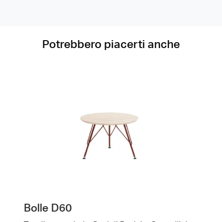
Potrebbero piacerti anche
Bolle D60