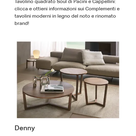
Tavolino quadrato Soul di Pacini e Cappellini:
clicca e ottieni informazioni sui Complementi e
tavolini moderni in legno del noto e rinomato
brand!
Denny