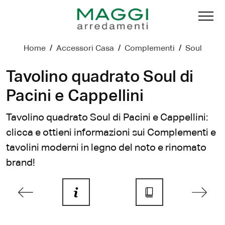
Home
/
Accessori Casa
/
Complementi
/
Soul
Tavolino quadrato Soul di
Pacini e Cappellini
Tavolino quadrato Soul di Pacini e Cappellini:
clicca e ottieni informazioni sui Complementi e
tavolini moderni in legno del noto e rinomato
brand!