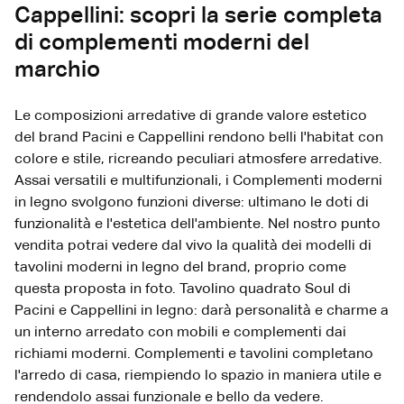
Cappellini: scopri la serie completa
di complementi moderni del
marchio
Le composizioni arredative di grande valore estetico
del brand Pacini e Cappellini rendono belli l'habitat con
colore e stile, ricreando peculiari atmosfere arredative.
Assai versatili e multifunzionali, i Complementi moderni
in legno svolgono funzioni diverse: ultimano le doti di
funzionalità e l'estetica dell'ambiente. Nel nostro punto
vendita potrai vedere dal vivo la qualità dei modelli di
tavolini moderni in legno del brand, proprio come
questa proposta in foto. Tavolino quadrato Soul di
Pacini e Cappellini in legno: darà personalità e charme a
un interno arredato con mobili e complementi dai
richiami moderni. Complementi e tavolini completano
l'arredo di casa, riempiendo lo spazio in maniera utile e
rendendolo assai funzionale e bello da vedere.