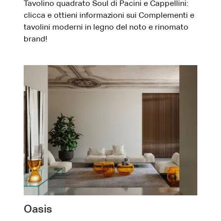
Tavolino quadrato Soul di Pacini e Cappellini:
clicca e ottieni informazioni sui Complementi e
tavolini moderni in legno del noto e rinomato
brand!
Oasis