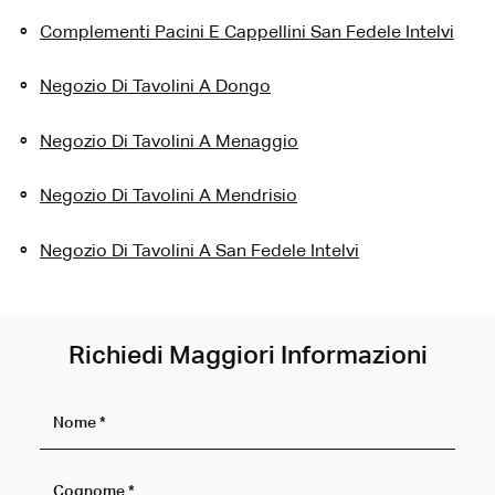
Complementi Pacini E Cappellini San Fedele Intelvi
Negozio Di Tavolini A Dongo
Negozio Di Tavolini A Menaggio
Negozio Di Tavolini A Mendrisio
Negozio Di Tavolini A San Fedele Intelvi
Richiedi Maggiori Informazioni