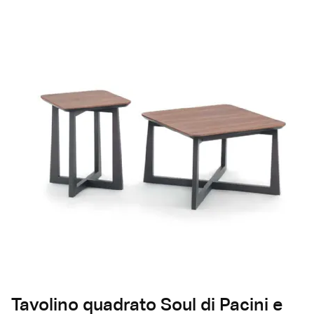
Tavolino quadrato Soul di Pacini e