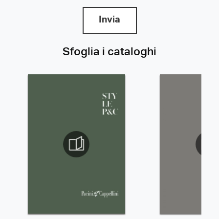
Invia
Sfoglia i cataloghi