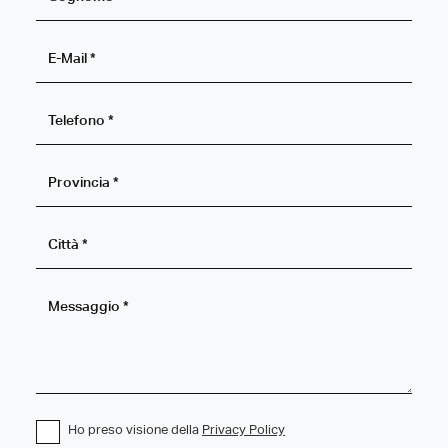
Ho preso visione della
Privacy Policy