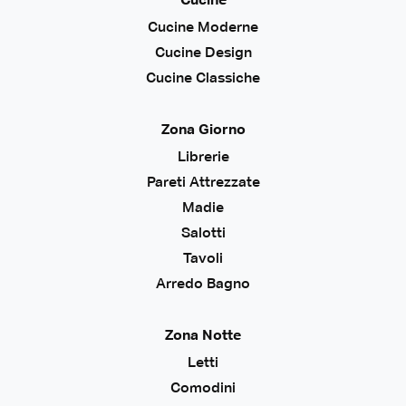
Cucine
Cucine Moderne
Cucine Design
Cucine Classiche
Zona Giorno
Librerie
Pareti Attrezzate
Madie
Salotti
Tavoli
Arredo Bagno
Zona Notte
Letti
Comodini