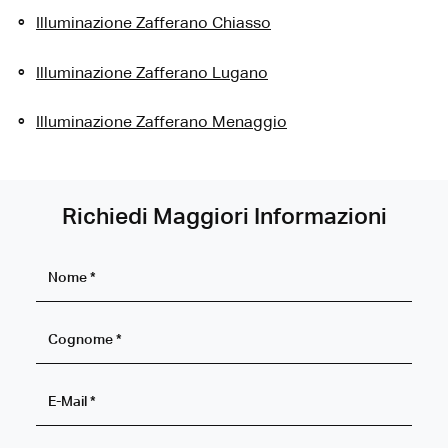
Illuminazione Zafferano Chiasso
Illuminazione Zafferano Lugano
Illuminazione Zafferano Menaggio
Richiedi Maggiori Informazioni