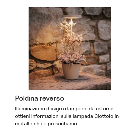
Poldina reverso
Illuminazione design e lampade da esterni:
ottieni informazioni sulla lampada Ciottolo in
metallo che ti presentiamo.