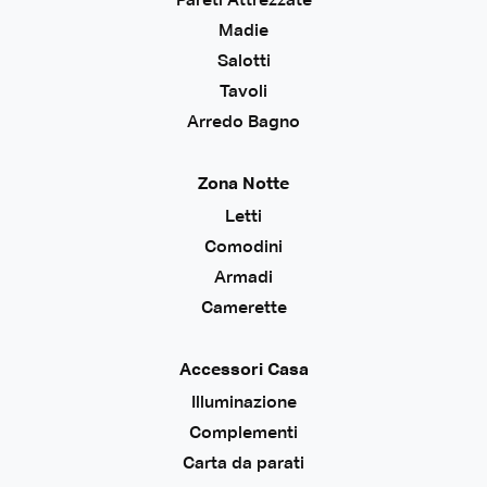
Pareti Attrezzate
Madie
Salotti
Tavoli
Arredo Bagno
Zona Notte
Letti
Comodini
Armadi
Camerette
Accessori Casa
Illuminazione
Complementi
Carta da parati