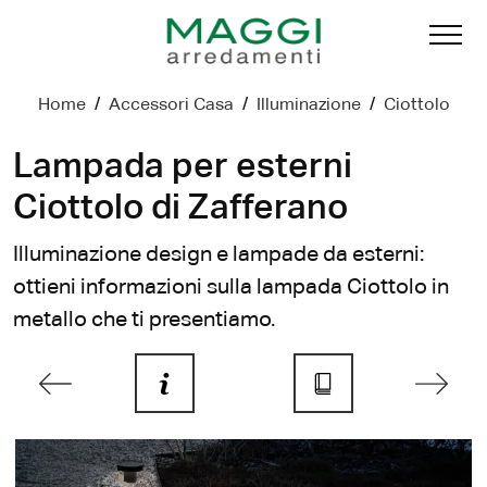
Home
/
Accessori Casa
/
Illuminazione
/
Ciottolo
Lampada per esterni
Ciottolo di Zafferano
Illuminazione design e lampade da esterni:
ottieni informazioni sulla lampada Ciottolo in
metallo che ti presentiamo.