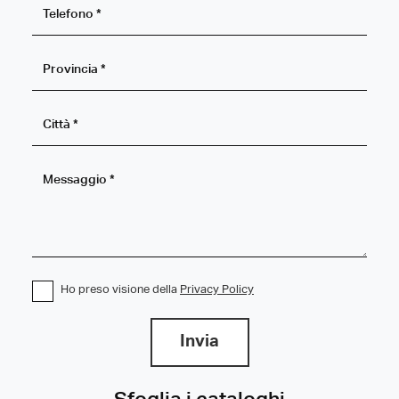
Ho preso visione della
Privacy Policy
Invia