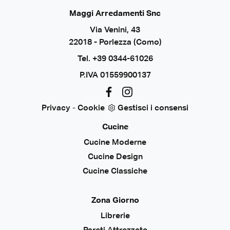
Maggi Arredamenti Snc
Via Venini, 43
22018 - Porlezza (Como)
Tel.
+39 0344-61026
P.IVA 01559900137
Privacy
-
Cookie
Gestisci i consensi
Cucine
Cucine Moderne
Cucine Design
Cucine Classiche
Zona Giorno
Librerie