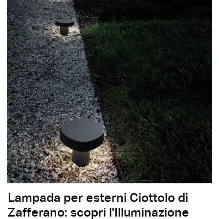
Lampada per esterni Ciottolo di
Zafferano: scopri l'Illuminazione