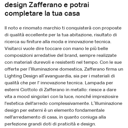
design Zafferano e potrai
completare la tua casa
Il noto e rinomato marchio ti conquisterà con proposte
di qualità eccellente per la tua abitazione, risultato di
ricerca su finiture alla moda e innovazione tecnica.
Visitarci vuole dire toccare con mano le più belle
composizioni arredative del brand, sempre realizzate
con materiali durevoli e resistenti nel tempo. Con le sue
offerte per l’Illuminazione domestica, Zafferano firma un
Lighting Design all’avanguardia, sia per i materiali di
qualità che per l' innovazione tecnica. Lampada per
esterni Ciottolo di Zafferano in metallo: riesce a dare
vita a mood singolari con la luce, nonché impreziosire
l'estetica dell'arredo complessivamente. L’Illuminazione
design per esterni è un elemento fondamentale
nell'arredamento di casa, in quanto coniuga alla
perfezione grandi doti di praticità e design.