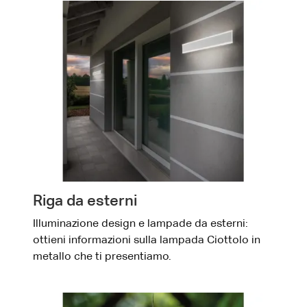
Riga da esterni
Illuminazione design e lampade da esterni:
ottieni informazioni sulla lampada Ciottolo in
metallo che ti presentiamo.