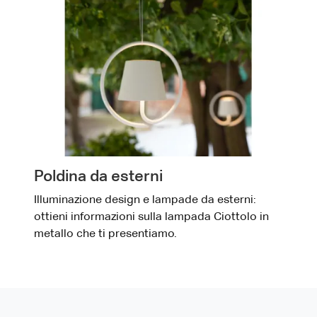
Poldina da esterni
Illuminazione design e lampade da esterni:
ottieni informazioni sulla lampada Ciottolo in
metallo che ti presentiamo.