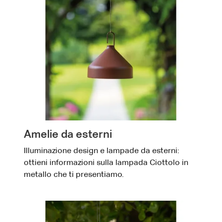
Amelie da esterni
Illuminazione design e lampade da esterni:
ottieni informazioni sulla lampada Ciottolo in
metallo che ti presentiamo.