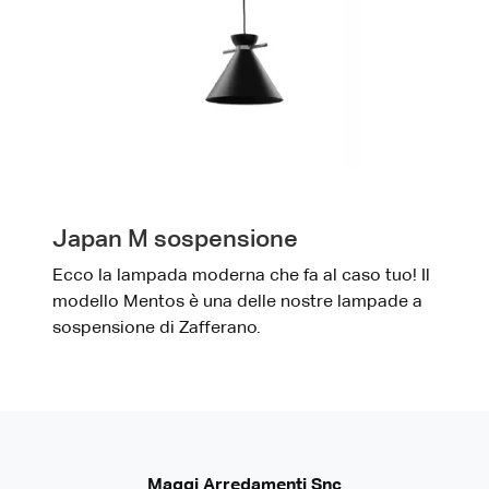
Japan M sospensione
Ecco la lampada moderna che fa al caso tuo! Il
modello Mentos è una delle nostre lampade a
sospensione di Zafferano.
Maggi Arredamenti Snc