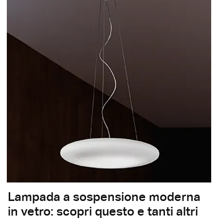
Lampada a sospensione moderna
in vetro: scopri questo e tanti altri