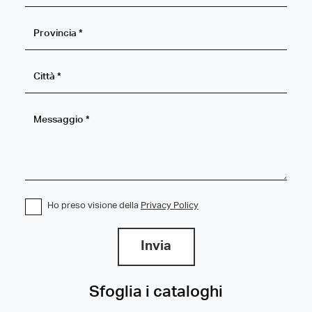
Ho preso visione della
Privacy Policy
Invia
Sfoglia i cataloghi