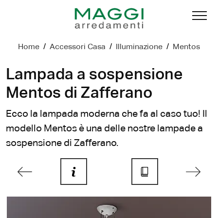
Home
/
Accessori Casa
/
Illuminazione
/
Mentos
Lampada a sospensione
Mentos di Zafferano
Ecco la lampada moderna che fa al caso tuo! Il
modello Mentos è una delle nostre lampade a
sospensione di Zafferano.