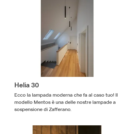
Helia 30
Ecco la lampada moderna che fa al caso tuo! Il
modello Mentos è una delle nostre lampade a
sospensione di Zafferano.