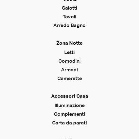
Salotti
Tavoli
Arredo Bagno
Zona Notte
Letti
Comodini
Armadi
Camerette
Accessori Casa
Illuminazione
Complementi
Carta da parati