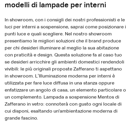
modelli di lampade per interni
In showroom, con i consigli dei nostri professionisti e le
luci per interni a sospensione, saprai come posizionare i
punti luce e quali scegliere. Nel nostro showroom
presentiamo le migliori soluzioni che il brand produce
per chi desideri illuminare al meglio la sua abitazione
con praticità e design. Questa soluzione fa al caso tuo
se desideri arricchire gli ambienti domestici rendendoli
vivibili: le più originali proposte Zafferano ti aspettano
in showroom. L’Illuminazione moderna per interni è
utilizzata per fare luce diffusa in una stanza oppure
enfatizzare un angolo di casa, un elemento particolare o
un complemento. Lampada a sospensione Mentos di
Zafferano in vetro: connoterà con gusto ogni locale di
cui disponi, esaltando un'ambientazione moderna di
grande fascino.