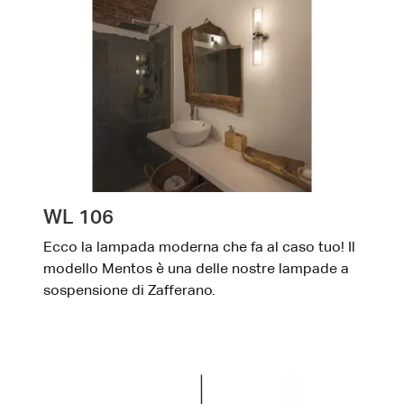
WL 106
Ecco la lampada moderna che fa al caso tuo! Il
modello Mentos è una delle nostre lampade a
sospensione di Zafferano.