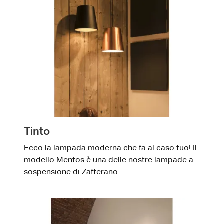
Tinto
Ecco la lampada moderna che fa al caso tuo! Il
modello Mentos è una delle nostre lampade a
sospensione di Zafferano.