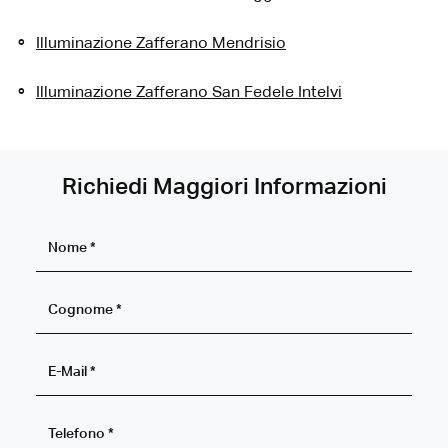
Illuminazione Zafferano Mendrisio
Illuminazione Zafferano San Fedele Intelvi
Richiedi Maggiori Informazioni