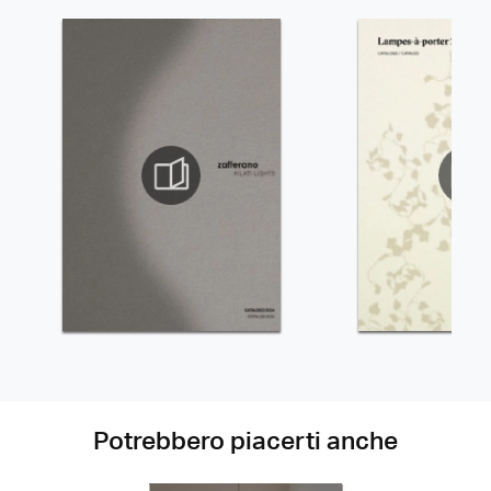
Potrebbero piacerti anche