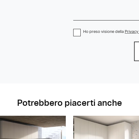
Ho preso visione della
Privacy
Potrebbero piacerti anche