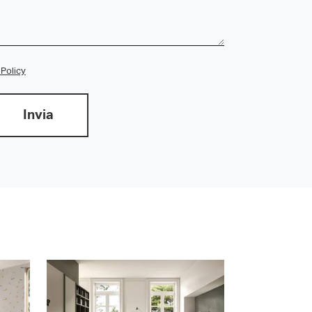
 Policy
Invia