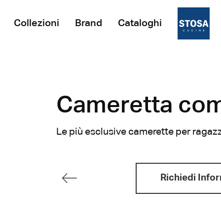
Collezioni
Brand
Cataloghi
Cameretta com
Le più esclusive camerette per ragazz
Richiedi Info