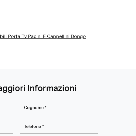
ili Porta Tv Pacini E Cappellini Dongo
aggiori Informazioni