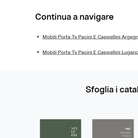
Continua a navigare
Mobili Porta Tv Pacini E Cappellini Argeg
Mobili Porta Tv Pacini E Cappellini Lugan
Sfoglia i cata