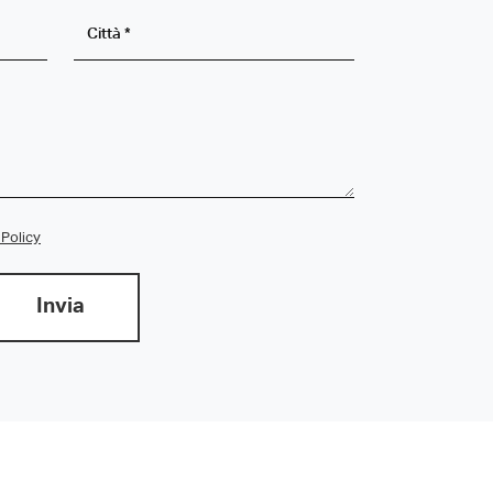
 Policy
Invia