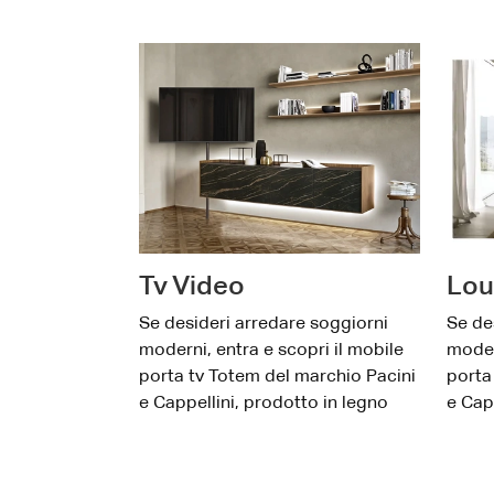
Tv Video
Lou
Se desideri arredare soggiorni
Se de
moderni, entra e scopri il mobile
moder
porta tv Totem del marchio Pacini
porta
e Cappellini, prodotto in legno
e Cap