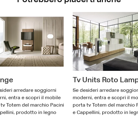
nge
Tv Units Roto Lam
sideri arredare soggiorni
Se desideri arredare soggior
ni, entra e scopri il mobile
moderni, entra e scopri il mo
 tv Totem del marchio Pacini
porta tv Totem del marchio 
pellini, prodotto in legno
e Cappellini, prodotto in leg