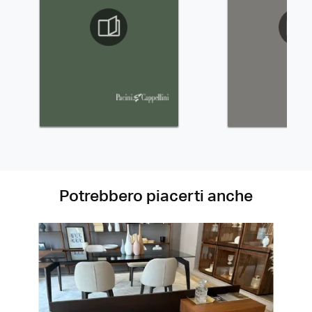
Potrebbero piacerti anche