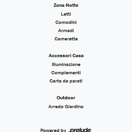
Zona Notte
Letti
Comodini
Armadi
Camerette
Accessori Casa
Illuminazione
Complementi
Carta da parati
Outdoor
Arredo Giardino
Powered by