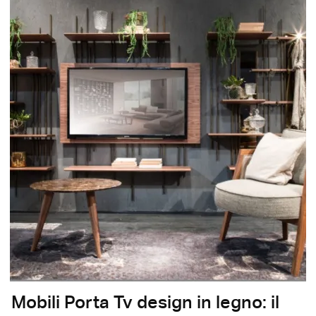
Mobili Porta Tv design in legno: il