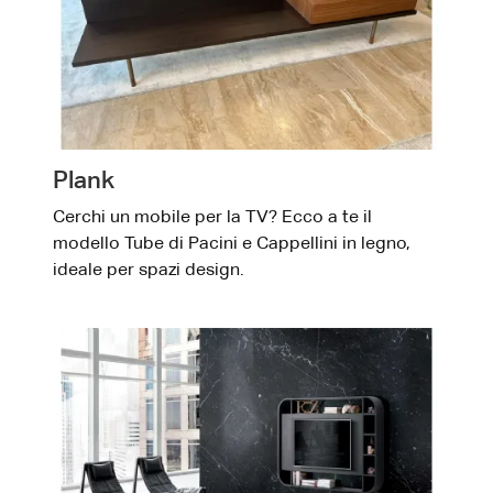
Plank
Cerchi un mobile per la TV? Ecco a te il
modello Tube di Pacini e Cappellini in legno,
ideale per spazi design.