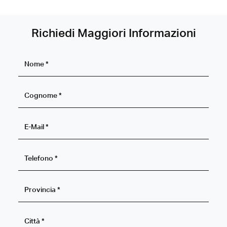
Richiedi Maggiori Informazioni