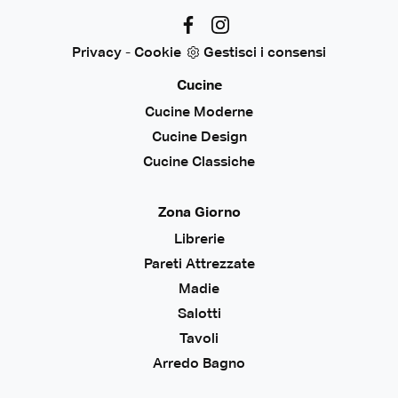
Privacy
-
Cookie
Gestisci i consensi
Cucine
Cucine Moderne
Cucine Design
Cucine Classiche
Zona Giorno
Librerie
Pareti Attrezzate
Madie
Salotti
Tavoli
Arredo Bagno