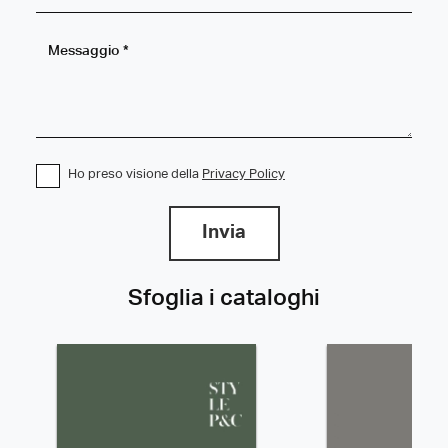
Ho preso visione della
Privacy Policy
Invia
Sfoglia i cataloghi