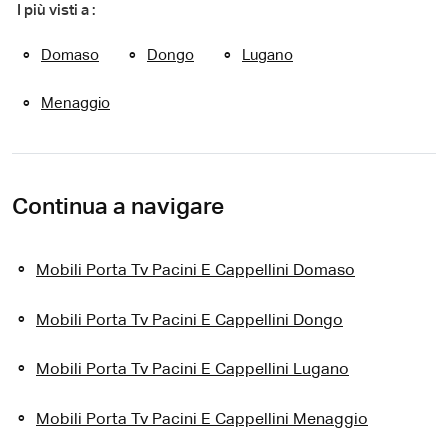
I più visti a :
Domaso
Dongo
Lugano
Menaggio
Continua a navigare
Mobili Porta Tv Pacini E Cappellini Domaso
Mobili Porta Tv Pacini E Cappellini Dongo
Mobili Porta Tv Pacini E Cappellini Lugano
Mobili Porta Tv Pacini E Cappellini Menaggio