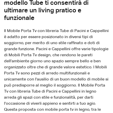
modello Tube ti consentirà di
ultimare un living pratico e
funzionale
Il Mobile Porta Tv con libreria Tube di Pacini e Cappellini
è adatto per essere posizionato in diversi tipi di
soggiorno, per merito di uno stile raffinato e doti di
grande funzione. Pacini e Cappellini offre varie tipologie
di Mobili Porta Tv design, che rendono le pareti
dell'ambiente giorno uno spazio sempre bello e ben
organizzato oltre che di grande valore estetico. I Mobili
Porta Tv sono pezzi di arredo multifunzionali e
unicamente con l'ausilio di un buon modello di mobile si
può predisporre al meglio il soggiorno. Il Mobile Porta
Tv con libreria Tube di Pacini e Cappellini in legno
arreda gli spazi con stile e funzionalità, per darti
l'occasione di viverli appieno e sentirti a tuo agio.
Questa proposta con mobile porta tv in legno, tra le