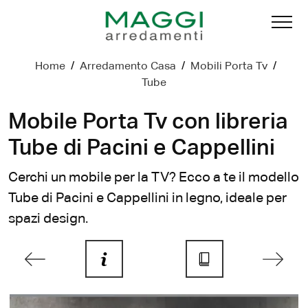
Home
/
Arredamento Casa
/
Mobili Porta Tv
/
Tube
Mobile Porta Tv con libreria
Tube di Pacini e Cappellini
Cerchi un mobile per la TV? Ecco a te il modello
Tube di Pacini e Cappellini in legno, ideale per
spazi design.