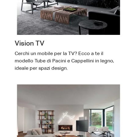
Vision TV
Cerchi un mobile per la TV? Ecco a te il
modello Tube di Pacini e Cappellini in legno,
ideale per spazi design.