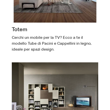
Totem
Cerchi un mobile per la TV? Ecco a te il
modello Tube di Pacini e Cappellini in legno,
ideale per spazi design.