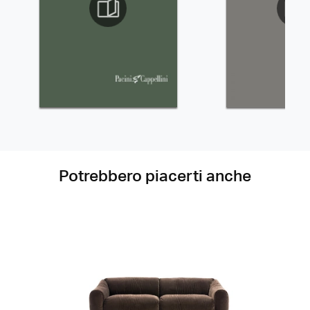
Potrebbero piacerti anche