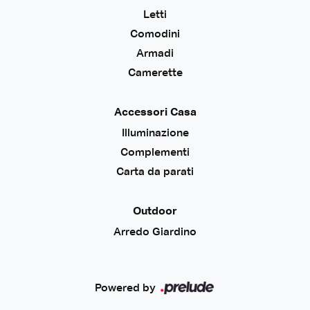
Letti
Comodini
Armadi
Camerette
Accessori Casa
Illuminazione
Complementi
Carta da parati
Outdoor
Arredo Giardino
Powered by