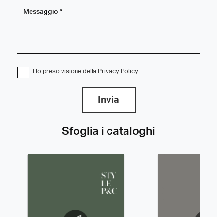
Ho preso visione della
Privacy Policy
Invia
Sfoglia i cataloghi