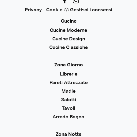
Privacy
-
Cookie
Gestisci i consensi
Cucine
Cucine Moderne
Cucine Design
Cucine Classiche
Zona Giorno
Librerie
Pareti Attrezzate
Madie
Salotti
Tavoli
Arredo Bagno
Zona Notte