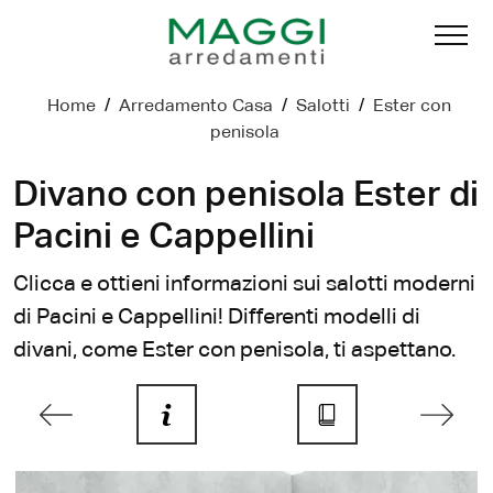
Home
/
Arredamento Casa
/
Salotti
/
Ester con
penisola
Divano con penisola Ester di
Pacini e Cappellini
Clicca e ottieni informazioni sui salotti moderni
di Pacini e Cappellini! Differenti modelli di
divani, come Ester con penisola, ti aspettano.