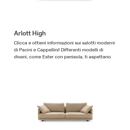
Arlott High
Clicca e ottieni informazioni sui salotti moderni
di Pacini e Cappellini! Differenti modelli di
divani, come Ester con penisola, ti aspettano.