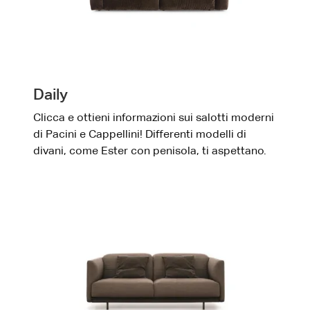
Daily
Clicca e ottieni informazioni sui salotti moderni
di Pacini e Cappellini! Differenti modelli di
divani, come Ester con penisola, ti aspettano.