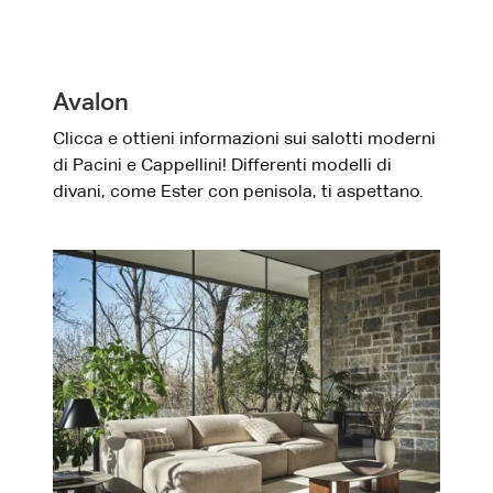
Avalon
Clicca e ottieni informazioni sui salotti moderni
di Pacini e Cappellini! Differenti modelli di
divani, come Ester con penisola, ti aspettano.