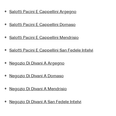
Salotti Pacini E Cappellini Argegno
Salotti Pacini E Cappellini Domaso
Salotti Pacini E Cappellini Mendrisio
Salotti Pacini E Cappellini San Fedele Intelvi
Negozio Di Divani A Argegno
Negozio Di Divani A Domaso
Negozio Di Divani A Mendrisio
Negozio Di Divani A San Fedele Intelvi