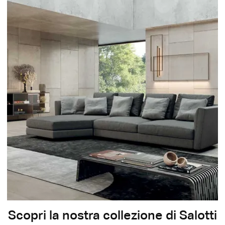
Scopri la nostra collezione di Salotti