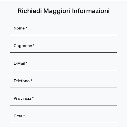
Richiedi Maggiori Informazioni