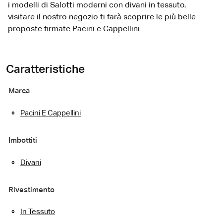
i modelli di Salotti moderni con divani in tessuto,
visitare il nostro negozio ti farà scoprire le più belle
proposte firmate Pacini e Cappellini.
Caratteristiche
Marca
Pacini E Cappellini
Imbottiti
Divani
Rivestimento
In Tessuto