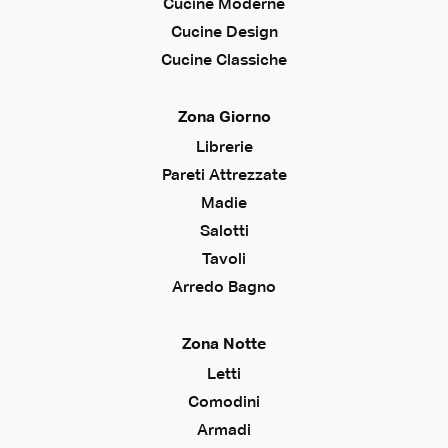
Cucine Moderne
Cucine Design
Cucine Classiche
Zona Giorno
Librerie
Pareti Attrezzate
Madie
Salotti
Tavoli
Arredo Bagno
Zona Notte
Letti
Comodini
Armadi