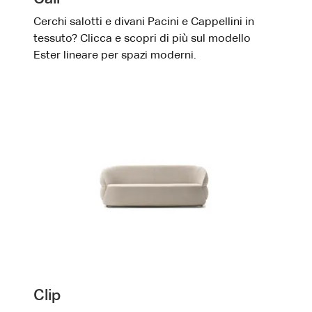
Cerchi salotti e divani Pacini e Cappellini in
tessuto? Clicca e scopri di più sul modello
Ester lineare per spazi moderni.
Clip