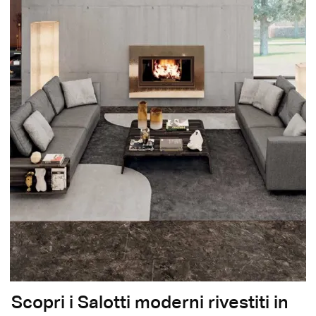
Scopri i Salotti moderni rivestiti in