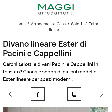
Home
/
Arredamento Casa
/
Salotti
/
Ester
lineare
Divano lineare Ester di
Pacini e Cappellini
Cerchi salotti e divani Pacini e Cappellini in
tessuto? Clicca e scopri di più sul modello
Ester lineare per spazi moderni.