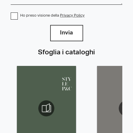
Ho preso visione della
Privacy Policy
Invia
Sfoglia i cataloghi