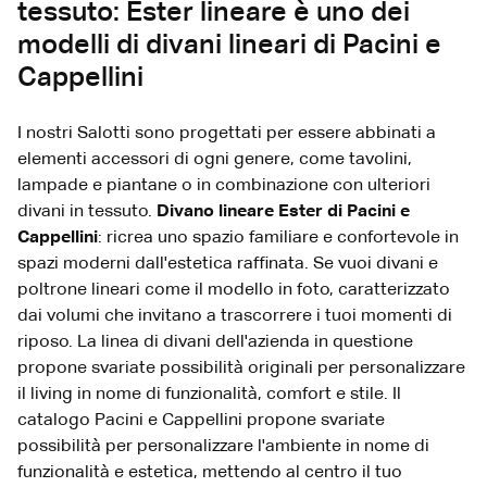
tessuto: Ester lineare è uno dei
modelli di divani lineari di Pacini e
Cappellini
I nostri Salotti sono progettati per essere abbinati a
elementi accessori di ogni genere, come tavolini,
lampade e piantane o in combinazione con ulteriori
divani in tessuto.
Divano lineare Ester di Pacini e
Cappellini
: ricrea uno spazio familiare e confortevole in
spazi moderni dall'estetica raffinata. Se vuoi divani e
poltrone lineari come il modello in foto, caratterizzato
dai volumi che invitano a trascorrere i tuoi momenti di
riposo. La linea di divani dell'azienda in questione
propone svariate possibilità originali per personalizzare
il living in nome di funzionalità, comfort e stile. Il
catalogo Pacini e Cappellini propone svariate
possibilità per personalizzare l'ambiente in nome di
funzionalità e estetica, mettendo al centro il tuo