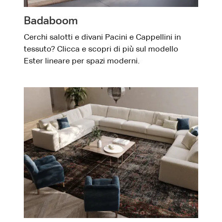
Badaboom
Cerchi salotti e divani Pacini e Cappellini in
tessuto? Clicca e scopri di più sul modello
Ester lineare per spazi moderni.