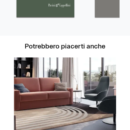
Potrebbero piacerti anche