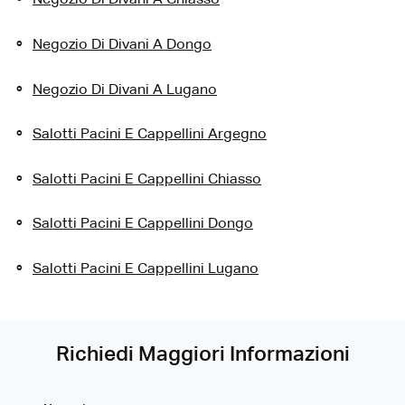
Negozio Di Divani A Chiasso
Negozio Di Divani A Dongo
Negozio Di Divani A Lugano
Salotti Pacini E Cappellini Argegno
Salotti Pacini E Cappellini Chiasso
Salotti Pacini E Cappellini Dongo
Salotti Pacini E Cappellini Lugano
Richiedi Maggiori Informazioni