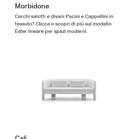
Morbidone
Cerchi salotti e divani Pacini e Cappellini in
tessuto? Clicca e scopri di più sul modello
Ester lineare per spazi moderni.
Cali